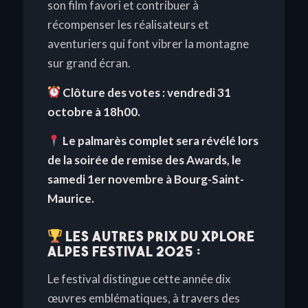
son film favori et contribuer à
récompenser les réalisateurs et
aventuriers qui font vibrer la montagne
sur grand écran.
Clôture des votes : vendredi 31
octobre à 18h00.
Le palmarès complet sera révélé lors
de la soirée de remise des Awards, le
samedi 1er novembre à Bourg-Saint-
Maurice.
Les autres prix du Xplore
Alpes Festival 2025 :
Le festival distingue cette année dix
œuvres emblématiques, à travers des