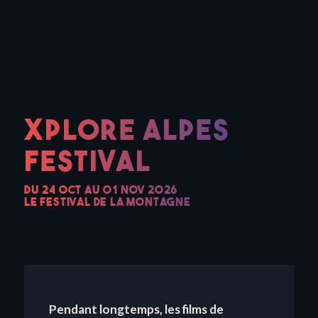
XPLORE ALPES
FESTIVAL
DU 24 OCT AU 01 NOV 2026
LE FESTIVAL DE LA MONTAGNE
Pendant longtemps, les films de