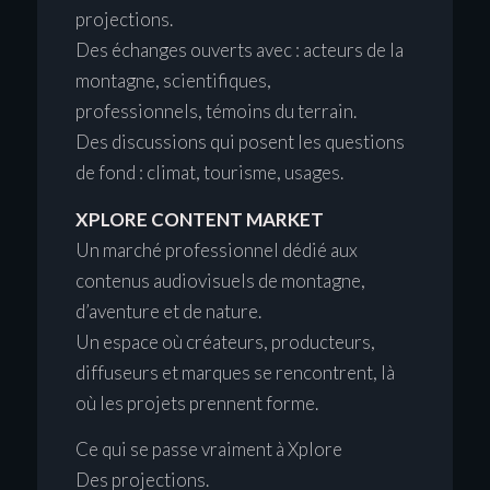
projections.
Des échanges ouverts avec : acteurs de la
montagne, scientifiques,
professionnels, témoins du terrain.
Des discussions qui posent les questions
de fond : climat, tourisme, usages.
XPLORE CONTENT MARKET
Un marché professionnel dédié aux
contenus audiovisuels de montagne,
d’aventure et de nature.
Un espace où créateurs, producteurs,
diffuseurs et marques se rencontrent, là
où les projets prennent forme.
Ce qui se passe vraiment à Xplore
Des projections.