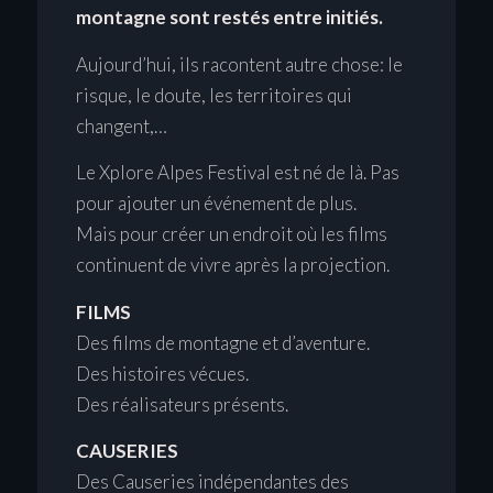
montagne sont restés entre initiés.
Aujourd’hui, ils racontent autre chose: le
risque, le doute, les territoires qui
changent,…
Le Xplore Alpes Festival est né de là. Pas
pour ajouter un événement de plus.
Mais pour créer un endroit où les films
continuent de vivre après la projection.
FILMS
Des films de montagne et d’aventure.
Des histoires vécues.
Des réalisateurs présents.
CAUSERIES
Des Causeries indépendantes des