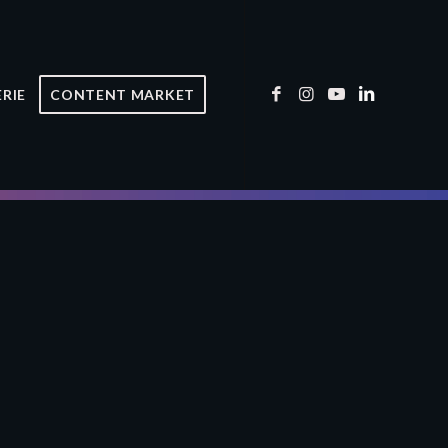
ERIE
CONTENT MARKET