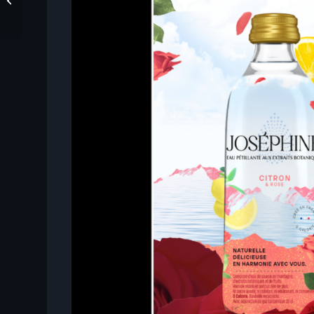
MAURICE !