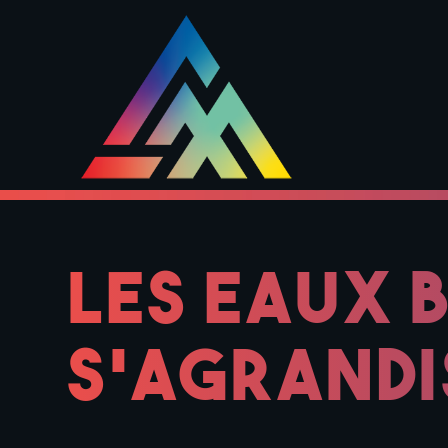
LES EAUX 
S’AGRANDI