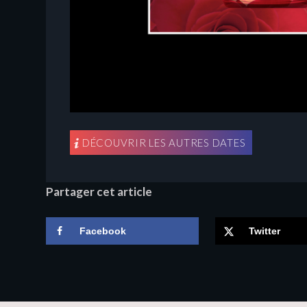
DÉCOUVRIR LES AUTRES DATES
Partager cet article
Facebook
Twitter