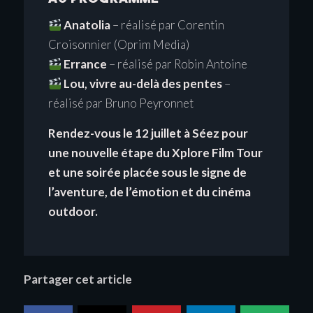
Anatolia
– réalisé par Corentin
Croisonnier (Oprim Media)
Errance
– réalisé par Robin Antoine
Lou, vivre au-delà des pentes
–
réalisé par Bruno Peyronnet
Rendez-vous le 12 juillet à Séez pour
une nouvelle étape du Xplore Film Tour
et une soirée placée sous le signe de
l’aventure, de l’émotion et du cinéma
outdoor.
Partager cet article