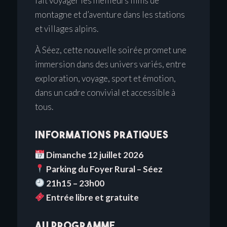
fait voyager les meilleurs films de
montagne et d’aventure dans les stations
et villages alpins.
À Séez, cette nouvelle soirée promet une
immersion dans des univers variés, entre
exploration, voyage, sport et émotion,
dans un cadre convivial et accessible à
tous.
Informations pratiques
Dimanche 12 juillet 2026
Parking du Foyer Rural – Séez
21h15 – 23h00
Entrée libre et gratuite
Au programme