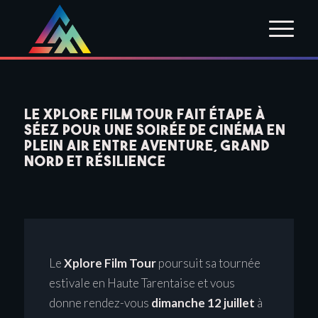
Le Xplore Film Tour fait étape à
Séez pour une soirée de cinéma en
plein air entre aventure, Grand
Nord et résilience
Le
Xplore Film Tour
poursuit sa tournée
estivale en Haute Tarentaise et vous
donne rendez-vous
dimanche 12 juillet
à