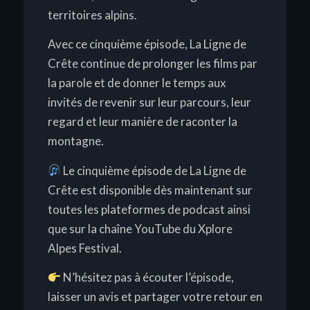
territoires alpins.
Avec ce cinquième épisode,
La Ligne de
Crête
continue de prolonger les films par
la parole et de donner le temps aux
invités de revenir sur leur parcours, leur
regard et leur manière de raconter la
montagne.
Le cinquième épisode de
La Ligne de
Crête
est disponible dès maintenant sur
toutes les plateformes de podcast ainsi
que sur la chaîne YouTube du Xplore
Alpes Festival.
N’hésitez pas à écouter l’épisode,
laisser un avis et partager votre retour en