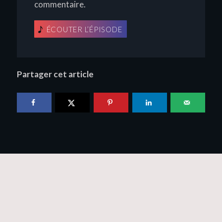
commentaire.
ÉCOUTER L’ÉPISODE
Partager cet article