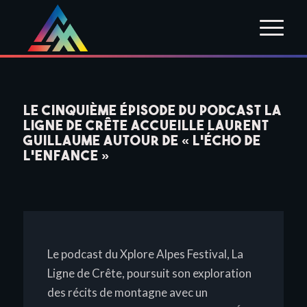
Le cinquième épisode du podcast La
Ligne de Crête accueille Laurent
Guillaume autour de « L’Écho de
l’Enfance »
Le podcast du Xplore Alpes Festival,
La
Ligne de Crête
, poursuit son exploration
des récits de montagne avec un