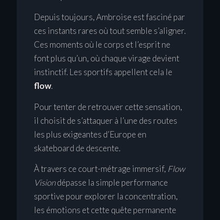
Depuis toujours, Ambroise est fasciné par
ces instants rares où tout semble s’aligner.
Ces moments où le corps et l’esprit ne
font plus qu’un, où chaque virage devient
instinctif. Les sportifs appellent cela le
flow
.
Pour tenter de retrouver cette sensation,
il choisit de s’attaquer à l’une des routes
les plus exigeantes d’Europe en
skateboard de descente.
À travers ce court-métrage immersif,
Flow
Vision
dépasse la simple performance
sportive pour explorer la concentration,
les émotions et cette quête permanente