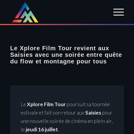
Le Xplore Film Tour revient aux
Saisies avec une soirée entre quête
du flow et montagne pour tous
Le
Xplore Film Tour
poursuit sa tournée
estivale et fait son retour aux
Saisies
pour
une nouvelle soirée de cinéma en plein air,
le
jeudi 16 juillet
.