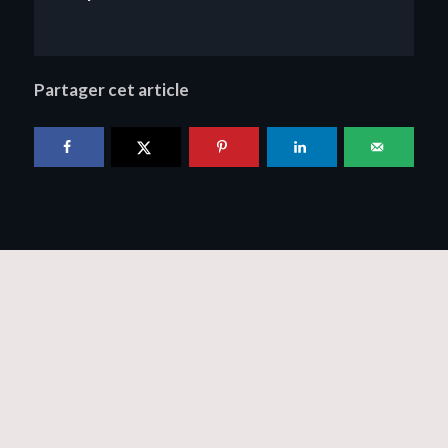
Partager cet article