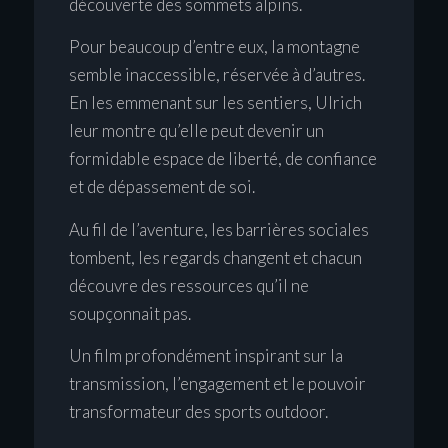
découverte des sommets alpins.
Pour beaucoup d’entre eux, la montagne
semble inaccessible, réservée à d’autres.
En les emmenant sur les sentiers, Ulrich
leur montre qu’elle peut devenir un
formidable espace de liberté, de confiance
et de dépassement de soi.
Au fil de l’aventure, les barrières sociales
tombent, les regards changent et chacun
découvre des ressources qu’il ne
soupçonnait pas.
Un film profondément inspirant sur la
transmission, l’engagement et le pouvoir
transformateur des sports outdoor.