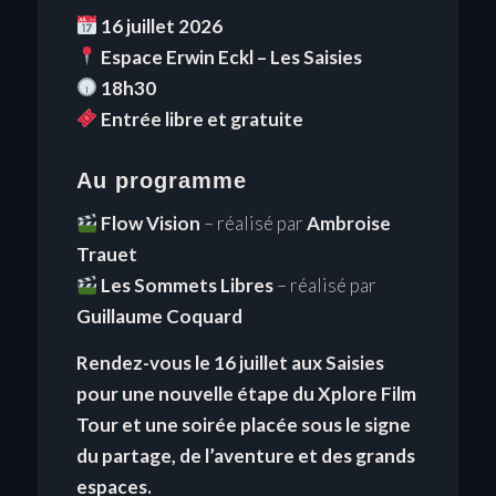
16 juillet 2026
Espace Erwin Eckl – Les Saisies
18h30
Entrée libre et gratuite
Au programme
Flow Vision
– réalisé par
Ambroise
Trauet
Les Sommets Libres
– réalisé par
Guillaume Coquard
Rendez-vous le 16 juillet aux Saisies
pour une nouvelle étape du Xplore Film
Tour et une soirée placée sous le signe
du partage, de l’aventure et des grands
espaces.