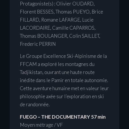
Protagoniste(s) : Olivier OUDARD,
Florent BESSES, Thomas PUEYO, Brice
FILLARD, Romane LAFARGE, Lucie
LACORDAIRE, Camille CAPARROS,
Thomas BOULANGER, Colin SAILLET,
Frederic PERRIN
Le Groupe Excellence Ski-Alpinisme de la
FFCAM a exploré les montagnes du
Tadjikistan, ouvrant une haute route
inédite dans le Pamir en totale autonomie.
Cette aventure humaine met en valeur leur
philosophie axée sur l’exploration en ski
de randonnée.
FUEGO – THE DOCUMENTARY 57 min
Moyen métrage / VF