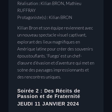
Réalisation : Kilian BRON, Mathieu
RUFFRAY
Protagoniste(s) : Kilian BRON
Kilian Bron et son équipe reviennent avec
un nouveau spectacle visuel captivant,
explorant des lieux magnifiques en
Amérique latine pour créer des souvenirs
époustouflants. ‘Fuego’ est un chef-
d’œuvre d’évasion et d’aventure qui met en
scène des paysages impressionnants et
des rencontres uniques.
Soirée 2 : Des Récits de
Passion et de Fraternité
JEUDI 11 JANVIER 2024