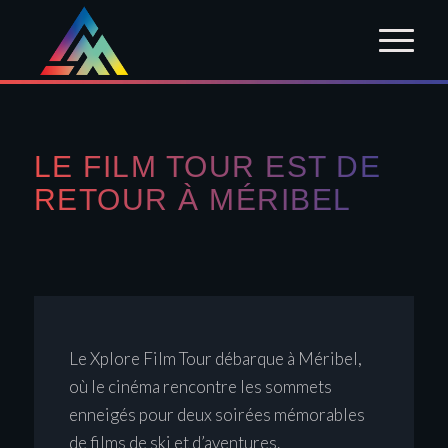
LE FILM TOUR EST DE
RETOUR À MÉRIBEL
Le Xplore Film Tour débarque à Méribel,
où le cinéma rencontre les sommets
enneigés pour deux soirées mémorables
de films de ski et d’aventures.