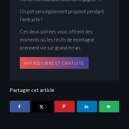
Un pot sera également proposé pendant
l’entracte !
Ces deux soirées vous offrent des
moments où les récits de montagne
prennent vie sur grand écran.
ENTRÉE LIBRE ET GRATUITE
Partager cet article