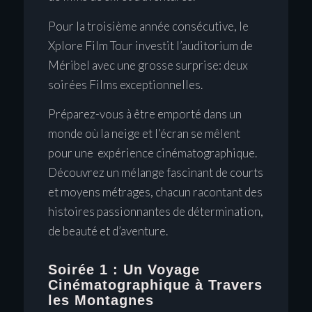
Pour la troisième année consécutive, le
Xplore Film Tour investit l’auditorium de
Méribel avec une grosse surprise: deux
soirées Films exceptionnelles.
Préparez-vous à être emporté dans un
monde où la neige et l’écran se mêlent
pour une expérience cinématographique.
Découvrez un mélange fascinant de courts
et moyens métrages, chacun racontant des
histoires passionnantes de détermination,
de beauté et d’aventure.
Soirée 1 :
Un Voyage
Cinématographique à Travers
les Montagnes