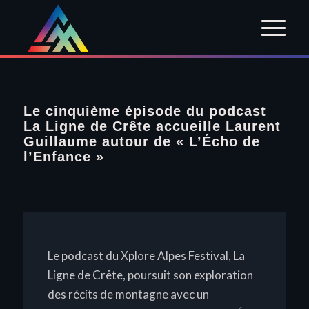
Le cinquième épisode du podcast
La Ligne de Crête accueille Laurent
Guillaume autour de « L’Écho de
l’Enfance »
Le podcast du Xplore Alpes Festival,
La
Ligne de Crête
, poursuit son exploration
des récits de montagne avec un