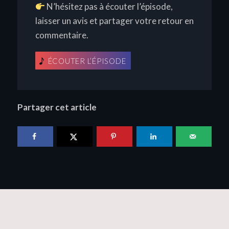
N’hésitez pas à écouter l’épisode,
laisser un avis et partager votre retour en
commentaire.
ÉCOUTER L’ÉPISODE
Partager cet article