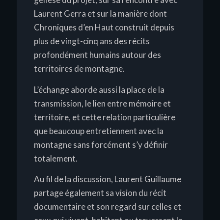
Laurent Gerra et sur la manière dont
Chroniques d’en Haut
construit depuis
plus de vingt-cinq ans des récits
profondément humains autour des
territoires de montagne.
L’échange aborde aussi la place de la
transmission, le lien entre mémoire et
territoire, et cette relation particulière
que beaucoup entretiennent avec la
montagne sans forcément s’y définir
totalement.
Au fil de la discussion, Laurent Guillaume
partage également sa vision du récit
documentaire et son regard sur celles et