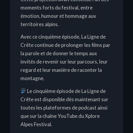
moments forts du festival, entre
émotion, humour et hommage aux
territoires alpins.
Avec ce cinquième épisode,
La Ligne de
Crête
continue de prolonger les films par
la parole et de donner le temps aux
invités de revenir sur leur parcours, leur
regard et leur manière de raconter la
montagne.
Le cinquième épisode de
La Ligne de
Crête
est disponible dès maintenant sur
toutes les plateformes de podcast ainsi
que sur la chaîne YouTube du Xplore
Alpes Festival.