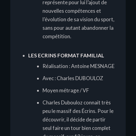
représente pour lui l’ajout de
nouvelles compétences et
l’évolution de sa vision du sport,
sans pour autant abandonner la
compétition.
LES ECRINS FORMAT FAMILIAL
Réalisation : Antoine MESNAGE
Avec : Charles DUBOULOZ
Moyen métrage / VF
Charles Dubouloz connait très
peu le massif des Écrins. Pour le
découvrir, il décide de partir
seul faire un tour bien complet