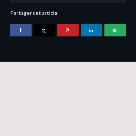
Partager cet article