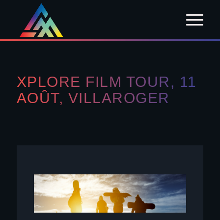
XPLORE FILM TOUR, 11
AOÛT, VILLAROGER