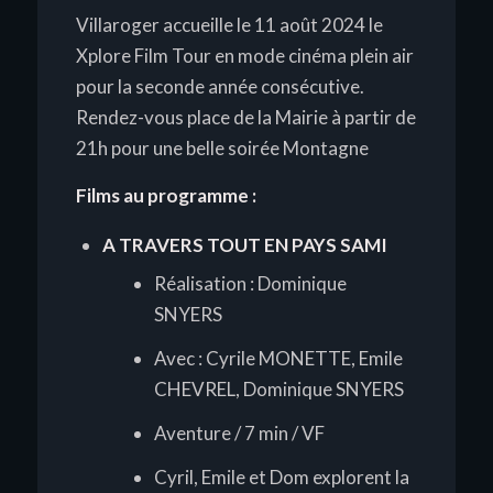
Villaroger accueille le 11 août 2024 le
Xplore Film Tour en mode cinéma plein air
pour la seconde année consécutive.
Rendez-vous place de la Mairie à partir de
21h pour une belle soirée Montagne
Films au programme :
A TRAVERS TOUT EN PAYS SAMI
Réalisation : Dominique
SNYERS
Avec : Cyrile MONETTE, Emile
CHEVREL, Dominique SNYERS
Aventure / 7 min / VF
Cyril, Emile et Dom explorent la