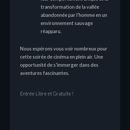
transformation de la vallée
abandonnée par l’homme en un
environnement sauvage
réapparu.
Nous espérons vous voir nombreux pour
cette soirée de cinéma en plein air. Une
opportunité de s’immerger dans des
aventures fascinantes.
Entrée Libre et Gratuite !