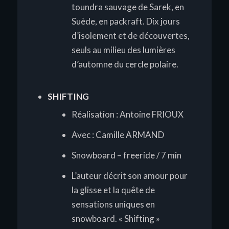
toundra sauvage de Sarek, en
Suède, en packraft. Dix jours
d’isolement et de découvertes,
seuls au milieu des lumières
d’automne du cercle polaire.
SHIFTING
Réalisation : Antoine FRIOUX
Avec : Camille ARMAND
Snowboard – freeride / 7 min
L’auteur décrit son amour pour
la glisse et la quête de
sensations uniques en
snowboard. « Shifting »