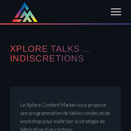
XPLORE TALKS …
INDISCRETIONS
Le Xplore Content Market vous propose
une programmation de tables rondes et de
workshop pour maîtriser la stratégie de
fabrication d’un contenu.