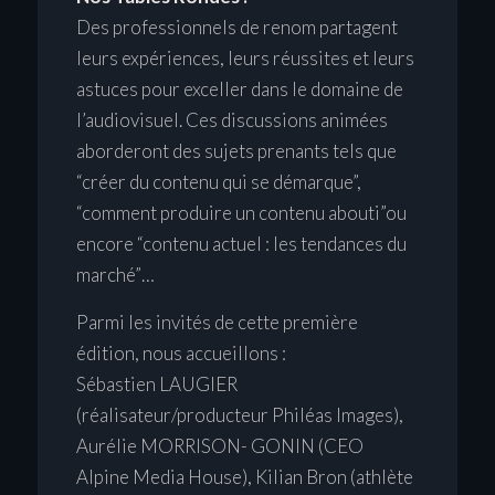
Des professionnels de renom partagent
leurs expériences, leurs réussites et leurs
astuces pour exceller dans le domaine de
l’audiovisuel. Ces discussions animées
aborderont des sujets prenants tels que
“créer du contenu qui se démarque”,
“comment produire un contenu abouti”ou
encore “contenu actuel : les tendances du
marché”…
Parmi les invités de cette première
édition, nous accueillons :
Sébastien LAUGIER
(réalisateur/producteur Philéas Images),
Aurélie MORRISON- GONIN (CEO
Alpine Media House), Kilian Bron (athlète