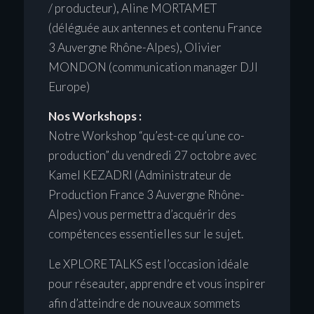
/ producteur), Aline MORTAMET
(déléguée aux antennes et contenu France
3 Auvergne Rhône-Alpes), Olivier
MONDON (communication manager DJI
Europe)
Nos Workshops :
Notre Workshop “qu’est-ce qu’une co-
production” du vendredi 27 octobre avec
Kamel KEZADRI (Administrateur de
Production France 3 Auvergne Rhône-
Alpes) vous permettra d’acquérir des
compétences essentielles sur le sujet.
Le XPLORE TALKS est l’occasion idéale
pour réseauter, apprendre et vous inspirer
afin d’atteindre de nouveaux sommets