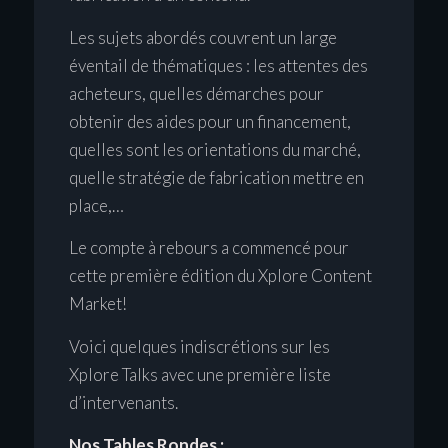
Les sujets abordés couvrent un large
éventail de thématiques : les attentes des
acheteurs, quelles démarches pour
obtenir des aides pour un financement,
quelles sont les orientations du marché,
quelle stratégie de fabrication mettre en
place,…
Le compte à rebours a commencé pour
cette première édition du Xplore Content
Market!
Voici quelques indiscrétions sur les
Xplore Talks avec une première liste
d’intervenants.
Nos Tables Rondes :