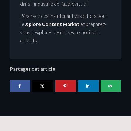
dans l’industrie de l’audiovisuel.
Réservez dès maintenant vos billets pour
le
Xplore Content Market
et préparez-
vous à explorer de nouveaux horizons
créatifs.
Partager cet article