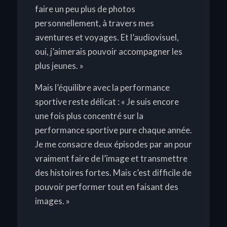
faire un peu plus de photos
personnellement, à travers mes
aventures et voyages. Et l’audiovisuel,
oui, j’aimerais pouvoir accompagner les
plus jeunes. »
Mais l’équilibre avec la performance
sportive reste délicat :
« Je suis encore
une fois plus concentré sur la
performance sportive pure chaque année.
Je me consacre deux épisodes par an pour
vraiment faire de l’image et transmettre
des histoires fortes. Mais c’est difficile de
pouvoir performer tout en faisant des
images. »