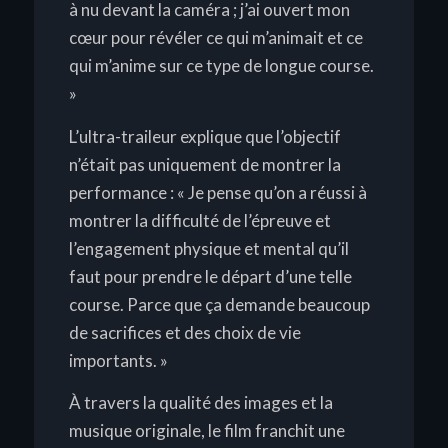
à nu devant la caméra ; j’ai ouvert mon
cœur pour révéler ce qui m’animait et ce
qui m’anime sur ce type de longue course.
»
L’ultra-traileur explique que l’objectif
n’était pas uniquement de montrer la
performance :
« Je pense qu’on a réussi à
montrer la difficulté de l’épreuve et
l’engagement physique et mental qu’il
faut pour prendre le départ d’une telle
course. Parce que ça demande beaucoup
de sacrifices et des choix de vie
importants. »
À travers la qualité des images et la
musique originale, le film franchit une