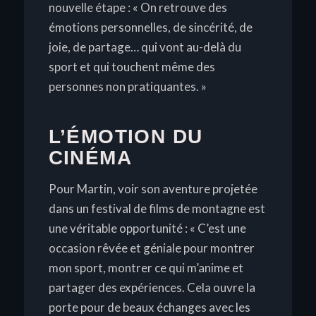
nouvelle étape :
« On retrouve des
émotions personnelles, de sincérité, de
joie, de partage… qui vont au-delà du
sport et qui touchent même des
personnes non pratiquantes. »
L’ÉMOTION DU
CINÉMA
Pour Martin, voir son aventure projetée
dans un festival de films de montagne est
une véritable opportunité :
« C’est une
occasion rêvée et géniale pour montrer
mon sport, montrer ce qui m’anime et
partager des expériences. Cela ouvre la
porte pour de beaux échanges avec les