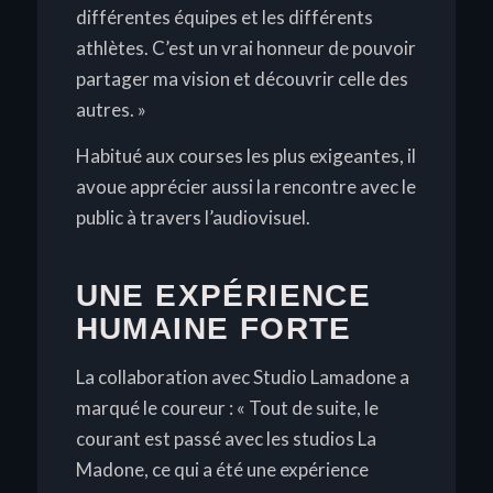
différentes équipes et les différents
athlètes. C’est un vrai honneur de pouvoir
partager ma vision et découvrir celle des
autres. »
Habitué aux courses les plus exigeantes, il
avoue apprécier aussi la rencontre avec le
public à travers l’audiovisuel.
UNE EXPÉRIENCE
HUMAINE FORTE
La collaboration avec Studio Lamadone a
marqué le coureur :
« Tout de suite, le
courant est passé avec les studios La
Madone, ce qui a été une expérience