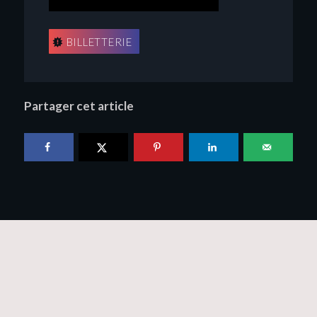
BILLETTERIE
Partager cet article